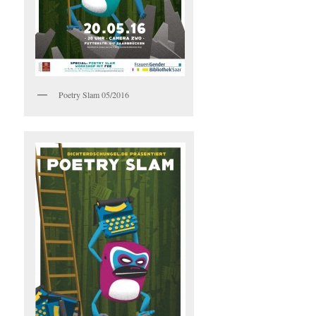
Poetry Slam 05/2016