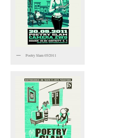
Poetry Slam 05/2011