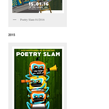
Poetry Slam 01/2016
2015