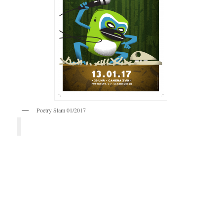
Poetry Slam 01/2017