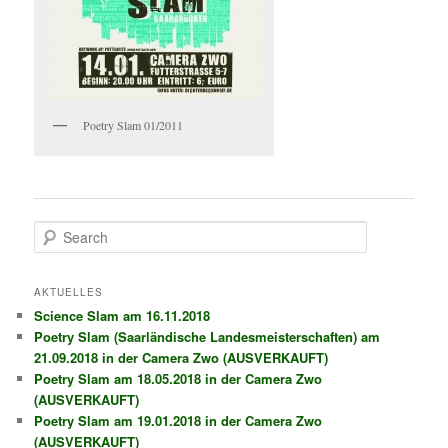
Poetry Slam 01/2011
Search
AKTUELLES
Science Slam am 16.11.2018
Poetry Slam (Saarländische Landesmeisterschaften) am
21.09.2018 in der Camera Zwo (AUSVERKAUFT)
Poetry Slam am 18.05.2018 in der Camera Zwo
(AUSVERKAUFT)
Poetry Slam am 19.01.2018 in der Camera Zwo
(AUSVERKAUFT)