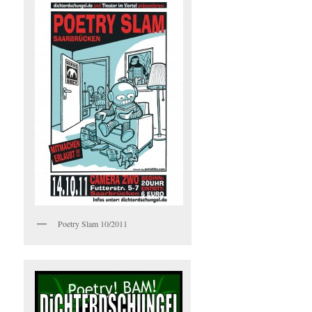
Poetry Slam 10/2011