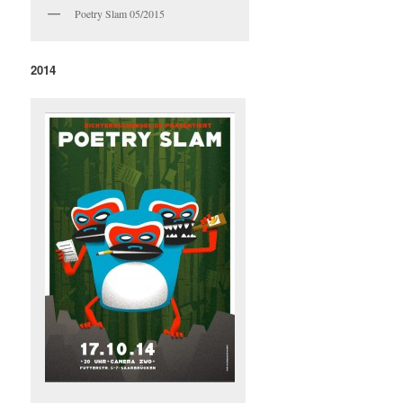
Poetry Slam 05/2015
2014