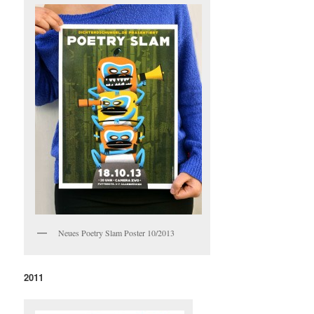
Neues Poetry Slam Poster 10/2013
2011