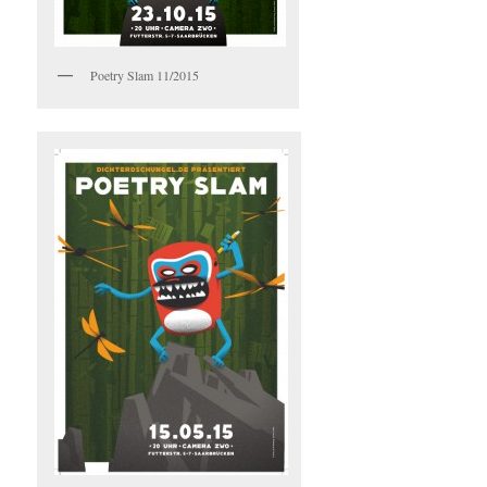
Poetry Slam 11/2015